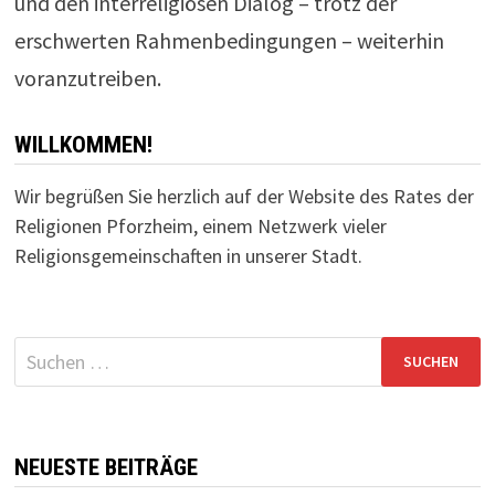
und den interreligiösen Dialog – trotz der
erschwerten Rahmenbedingungen – weiterhin
voranzutreiben.
WILLKOMMEN!
Wir begrüßen Sie herzlich auf der Website des Rates der
Religionen Pforzheim, einem Netzwerk vieler
Religionsgemeinschaften in unserer Stadt.
Suchen
nach:
NEUESTE BEITRÄGE