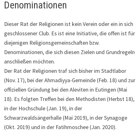
Denominationen
Dieser Rat der Religionen ist kein Verein oder ein in sich
geschlossener Club. Es ist eine Initiative, die offen ist für
diejenigen Religionsgemeinschaften bzw.
Denominationen, die sich diesen Zielen und Grundregeln
anschließen möchten.
Der Rat der Religionen traf sich bisher im Stadtlabor
(Nov. 17), bei der Ahmadiyya-Gemeinde (Feb. 18) und zur
offiziellen Gründung bei den Aleviten in Eutingen (Mai
18). Es folgten Treffen bei den Methodisten (Herbst 18),
in der Hochschule (Jan. 19), in der
Schwarzwaldsängerhalle (Mai 2019), in der Synagoge
(Okt. 2019) und in der Fatihmoschee (Jan. 2020).