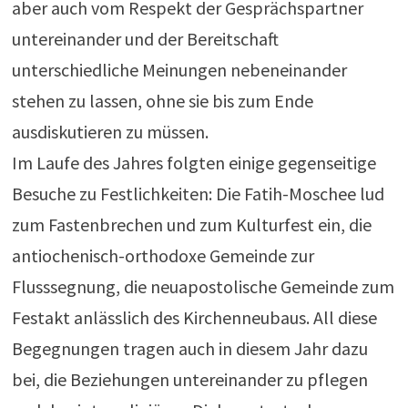
aber auch vom Respekt der Gesprächspartner
untereinander und der Bereitschaft
unterschiedliche Meinungen nebeneinander
stehen zu lassen, ohne sie bis zum Ende
ausdiskutieren zu müssen.
Im Laufe des Jahres folgten einige gegenseitige
Besuche zu Festlichkeiten: Die Fatih-Moschee lud
zum Fastenbrechen und zum Kulturfest ein, die
antiochenisch-orthodoxe Gemeinde zur
Flusssegnung, die neuapostolische Gemeinde zum
Festakt anlässlich des Kirchenneubaus. All diese
Begegnungen tragen auch in diesem Jahr dazu
bei, die Beziehungen untereinander zu pflegen