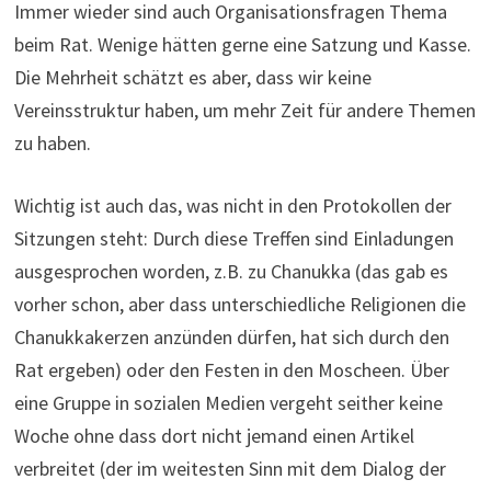
Immer wieder sind auch Organisationsfragen Thema
beim Rat. Wenige hätten gerne eine Satzung und Kasse.
Die Mehrheit schätzt es aber, dass wir keine
Vereinsstruktur haben, um mehr Zeit für andere Themen
zu haben.
Wichtig ist auch das, was nicht in den Protokollen der
Sitzungen steht: Durch diese Treffen sind Einladungen
ausgesprochen worden, z.B. zu Chanukka (das gab es
vorher schon, aber dass unterschiedliche Religionen die
Chanukkakerzen anzünden dürfen, hat sich durch den
Rat ergeben) oder den Festen in den Moscheen. Über
eine Gruppe in sozialen Medien vergeht seither keine
Woche ohne dass dort nicht jemand einen Artikel
verbreitet (der im weitesten Sinn mit dem Dialog der