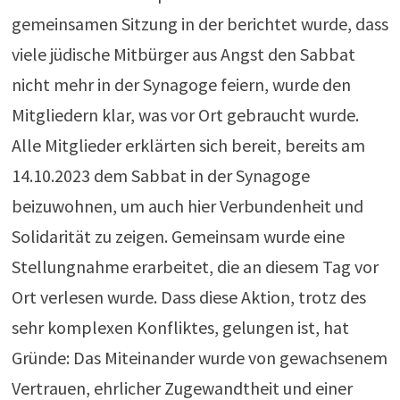
gemeinsamen Sitzung in der berichtet wurde, dass
viele jüdische Mitbürger aus Angst den Sabbat
nicht mehr in der Synagoge feiern, wurde den
Mitgliedern klar, was vor Ort gebraucht wurde.
Alle Mitglieder erklärten sich bereit, bereits am
14.10.2023 dem Sabbat in der Synagoge
beizuwohnen, um auch hier Verbundenheit und
Solidarität zu zeigen. Gemeinsam wurde eine
Stellungnahme erarbeitet, die an diesem Tag vor
Ort verlesen wurde. Dass diese Aktion, trotz des
sehr komplexen Konfliktes, gelungen ist, hat
Gründe: Das Miteinander wurde von gewachsenem
Vertrauen, ehrlicher Zugewandtheit und einer