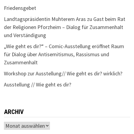
Friedensgebet
Landtagspräsidentin Muhterem Aras zu Gast beim Rat
der Religionen Pforzheim – Dialog für Zusammenhalt
und Verständigung
„Wie geht es dir?“ – Comic-Ausstellung eröffnet Raum
für Dialog über Antisemitismus, Rassismus und
Zusammenhalt
Workshop zur Ausstellung// Wie geht es dir? wirklich?
Ausstellung // Wie geht es dir?
ARCHIV
Archiv