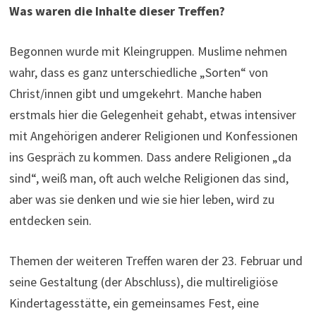
Was waren die Inhalte dieser Treffen?
Begonnen wurde mit Kleingruppen. Muslime nehmen
wahr, dass es ganz unterschiedliche „Sorten“ von
Christ/innen gibt und umgekehrt. Manche haben
erstmals hier die Gelegenheit gehabt, etwas intensiver
mit Angehörigen anderer Religionen und Konfessionen
ins Gespräch zu kommen. Dass andere Religionen „da
sind“, weiß man, oft auch welche Religionen das sind,
aber was sie denken und wie sie hier leben, wird zu
entdecken sein.
Themen der weiteren Treffen waren der 23. Februar und
seine Gestaltung (der Abschluss), die multireligiöse
Kindertagesstätte, ein gemeinsames Fest, eine