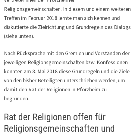
Religionsgemeinschaften. In diesem und einem weiteren
Treffen im Februar 2018 lernte man sich kennen und
diskutierte die Zielrichtung und Grundregeln des Dialogs
(siehe unten).
Nach Rücksprache mit den Gremien und Vorständen der
jeweiligen Religionsgemeinschaften bzw. Konfessionen
konnten am 8. Mai 2018 diese Grundregeln und die Ziele
von den bisher Beteiligten unterschrieben werden, um
damit den Rat der Religionen in Pforzheim zu
begründen.
Rat der Religionen offen für
Religionsgemeinschaften und