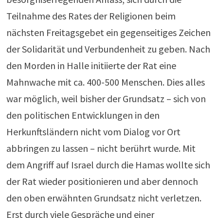
Teilnahme des Rates der Religionen beim
nächsten Freitagsgebet ein gegenseitiges Zeichen
der Solidarität und Verbundenheit zu geben. Nach
den Morden in Halle initiierte der Rat eine
Mahnwache mit ca. 400-500 Menschen. Dies alles
war möglich, weil bisher der Grundsatz – sich von
den politischen Entwicklungen in den
Herkunftsländern nicht vom Dialog vor Ort
abbringen zu lassen – nicht berührt wurde. Mit
dem Angriff auf Israel durch die Hamas wollte sich
der Rat wieder positionieren und aber dennoch
den oben erwähnten Grundsatz nicht verletzen.
Erst durch viele Gespräche und einer