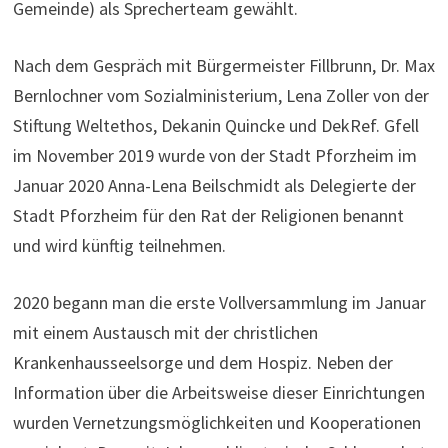
Gemeinde) als Sprecherteam gewählt.
Nach dem Gespräch mit Bürgermeister Fillbrunn, Dr. Max
Bernlochner vom Sozialministerium, Lena Zoller von der
Stiftung Weltethos, Dekanin Quincke und DekRef. Gfell
im November 2019 wurde von der Stadt Pforzheim im
Januar 2020 Anna-Lena Beilschmidt als Delegierte der
Stadt Pforzheim für den Rat der Religionen benannt
und wird künftig teilnehmen.
2020 begann man die erste Vollversammlung im Januar
mit einem Austausch mit der christlichen
Krankenhausseelsorge und dem Hospiz. Neben der
Information über die Arbeitsweise dieser Einrichtungen
wurden Vernetzungsmöglichkeiten und Kooperationen