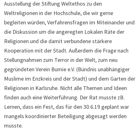
Ausstellung der Stiftung Weltethos zu den
Weltreligionen in der Hochschule, die wir gerne
begleiten würden, Verfahrensfragen im Miteinander und
die Diskussion um die angeregten Lokalen Räte der
Religionen und die damit verbundene stärkere
Kooperation mit der Stadt. Außerdem die Frage nach
Stellungnahmen zum Terror in der Welt, zum neu
gegründeten Verein Bumie e.V. (Bündnis unabhängiger
Muslime im Enzkreis und der Stadt) und dem Garten der
Religionen in Karlsruhe. Nicht alle Themen und Ideen
finden auch eine Weiterführung. Der Rat musste zB.
Lernen, dass ein Fest, das für den 30.6.19 geplant war
mangels koordinierter Beteiligung abgesagt werden
musste.