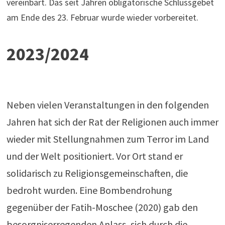
vereinbart. Das seit Jahren obligatorische Schlussgebet
am Ende des 23. Februar wurde wieder vorbereitet.
2023/2024
Neben vielen Veranstaltungen in den folgenden
Jahren hat sich der Rat der Religionen auch immer
wieder mit Stellungnahmen zum Terror im Land
und der Welt positioniert. Vor Ort stand er
solidarisch zu Religionsgemeinschaften, die
bedroht wurden. Eine Bombendrohung
gegenüber der Fatih-Moschee (2020) gab den
besorgniserregenden Anlass, sich durch die