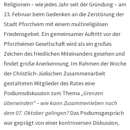
Religionen – wie jedes Jahr seit der Gründung – am
23. Februar beim Gedenken an die Zerstörung der
Stadt Pforzheim mit einem multireligiösen
Friedensgebet. Ein gemeinsamer Auftritt vor der
Pforzheimer Gesellschaft wird als ein großes
Zeichen des friedlichen Miteinanders gesehen und
findet große Anerkennung. Im Rahmen der Woche
der Christlich-Jüdischen Zusammenarbeit
gestalteten Mitglieder des Rates eine
Podiumsdiskussion zum Thema
„Grenzen
überwinden“ – wie kann Zusammenleben nach
dem 07. Oktober gelingen?
Das Podiumsgespräch
war geprägt von einer kontroversen Diskussion,