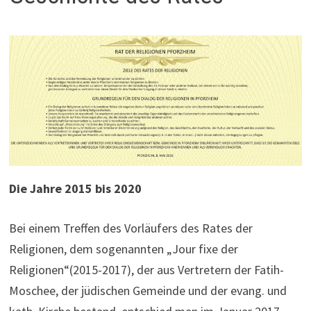
Die Jahre 2015 bis 2020
Bei einem Treffen des Vorläufers des Rates der
Religionen, dem sogenannten „Jour fixe der
Religionen“(2015-2017), der aus Vertretern der Fatih-
Moschee, der jüdischen Gemeinde und der evang. und