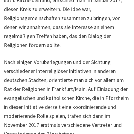
kath. Kirche bestand, entschied man im Januar 2017,
diesen Kreis zu erweitern. Die Idee war,
Religionsgemeinschaften zusammen zu bringen, von
denen wir annahmen, dass sie Interesse an einem
regelmäßigen Treffen haben, das den Dialog der
Religionen fördern sollte.
Nach einigen Vorüberlegungen und der Sichtung
verschiedener interreligiöser Initiativen in anderen
deutschen Städten, orientierte man sich vor allem am
Rat der Religionen in Frankfurt/Main. Auf Einladung der
evangelischen und katholischen Kirche, die in Pforzheim
in dieser Initiative derzeit eine koordinierende und
moderierende Rolle spielen, trafen sich dann im
November 2017 erstmals verschiedene Vertreter und
Vertreterinnen der Pforzheimer