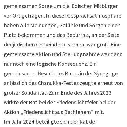
gemeinsamen Sorge um die jüdischen Mitbürger
vor Ort getragen. In dieser Gesprächsatmosphäre
haben alle Meinungen, Gefühle und Sorgen einen
Platz bekommen und das Bedürfnis, an der Seite
der jüdischen Gemeinde zu stehen, war groß. Eine
gemeinsame Aktion und Stellungnahme war dann
nur noch eine logische Konsequenz. Ein
gemeinsamer Besuch des Rates in der Synagoge
anlässlich des Chanukka-Festes zeugte erneut von
großer Solidarität. Zum Ende des Jahres 2023
wirkte der Rat bei der Friedenslichtfeier bei der
Aktion „Friedenslicht aus Bethlehem“ mit.
Im Jahr 2024 beteiligte sich der Rat der