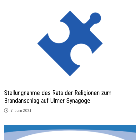
Stellungnahme des Rats der Religionen zum
Brandanschlag auf Ulmer Synagoge
7. Juni 2021