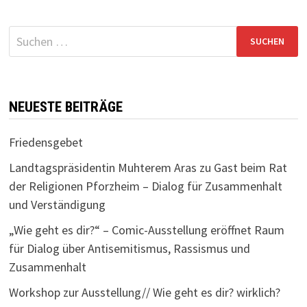
Suchen
nach:
NEUESTE BEITRÄGE
Friedensgebet
Landtagspräsidentin Muhterem Aras zu Gast beim Rat
der Religionen Pforzheim – Dialog für Zusammenhalt
und Verständigung
„Wie geht es dir?“ – Comic-Ausstellung eröffnet Raum
für Dialog über Antisemitismus, Rassismus und
Zusammenhalt
Workshop zur Ausstellung// Wie geht es dir? wirklich?