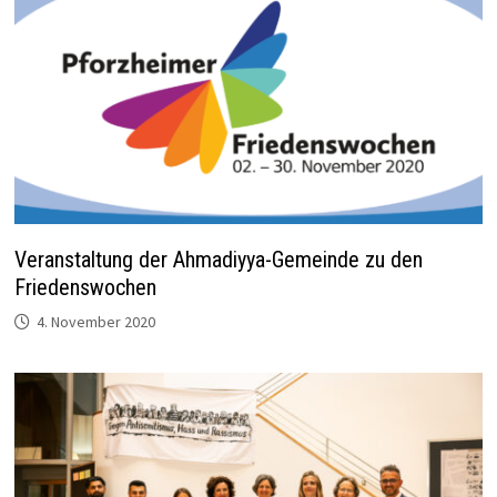
Veranstaltung der Ahmadiyya-Gemeinde zu den
Friedenswochen
4. November 2020