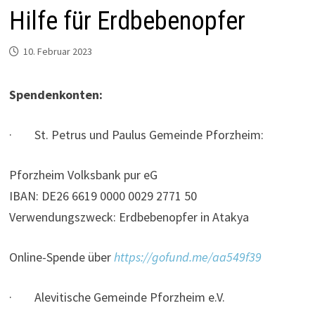
Hilfe für Erdbebenopfer
10. Februar 2023
Spendenkonten:
· St. Petrus und Paulus Gemeinde Pforzheim:
Pforzheim Volksbank pur eG
IBAN: DE26 6619 0000 0029 2771 50
Verwendungszweck: Erdbebenopfer in Atakya
Online-Spende über
https://gofund.me/aa549f39
· Alevitische Gemeinde Pforzheim e.V.