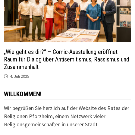
„Wie geht es dir?“ – Comic-Ausstellung eröffnet
Raum für Dialog über Antisemitismus, Rassismus und
Zusammenhalt
4. Juli 2025
WILLKOMMEN!
Wir begrüßen Sie herzlich auf der Website des Rates der
Religionen Pforzheim, einem Netzwerk vieler
Religionsgemeinschaften in unserer Stadt.