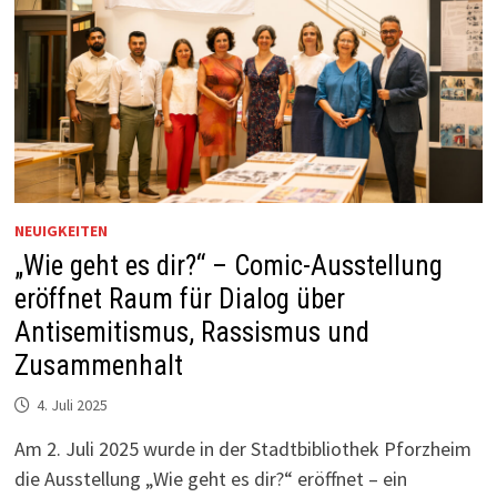
FÜR
ZUSAMMENHALT
UND
VERSTÄNDIGUNG
NEUIGKEITEN
„Wie geht es dir?“ – Comic-Ausstellung
eröffnet Raum für Dialog über
Antisemitismus, Rassismus und
Zusammenhalt
4. Juli 2025
Am 2. Juli 2025 wurde in der Stadtbibliothek Pforzheim
die Ausstellung „Wie geht es dir?“ eröffnet – ein