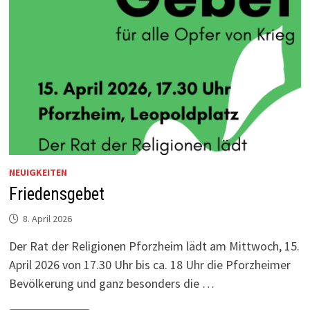
NEUIGKEITEN
Friedensgebet
8. April 2026
Der Rat der Religionen Pforzheim lädt am Mittwoch, 15.
April 2026 von 17.30 Uhr bis ca. 18 Uhr die Pforzheimer
Bevölkerung und ganz besonders die …