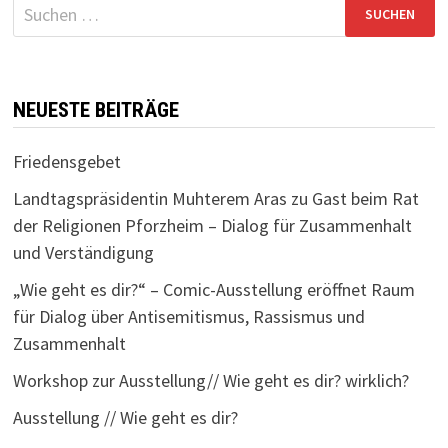
Suchen
nach:
NEUESTE BEITRÄGE
Friedensgebet
Landtagspräsidentin Muhterem Aras zu Gast beim Rat
der Religionen Pforzheim – Dialog für Zusammenhalt
und Verständigung
„Wie geht es dir?“ – Comic-Ausstellung eröffnet Raum
für Dialog über Antisemitismus, Rassismus und
Zusammenhalt
Workshop zur Ausstellung// Wie geht es dir? wirklich?
Ausstellung // Wie geht es dir?