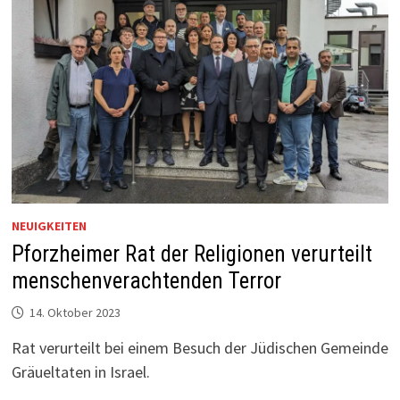
NEUIGKEITEN
Pforzheimer Rat der Religionen verurteilt
menschenverachtenden Terror
14. Oktober 2023
Rat verurteilt bei einem Besuch der Jüdischen Gemeinde
Gräueltaten in Israel.