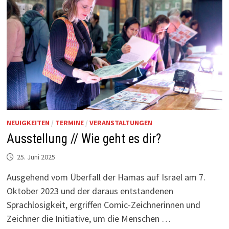
NEUIGKEITEN
/
TERMINE
/
VERANSTALTUNGEN
Ausstellung // Wie geht es dir?
25. Juni 2025
Ausgehend vom Überfall der Hamas auf Israel am 7.
Oktober 2023 und der daraus entstandenen
Sprachlosigkeit, ergriffen Comic-Zeichnerinnen und
Zeichner die Initiative, um die Menschen …