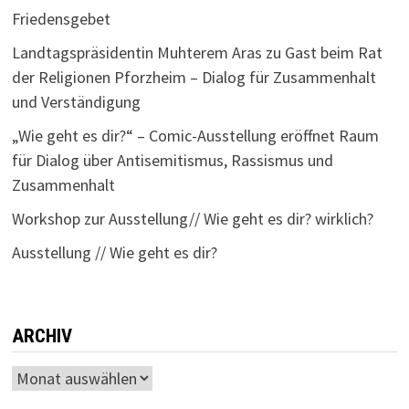
Friedensgebet
Landtagspräsidentin Muhterem Aras zu Gast beim Rat
der Religionen Pforzheim – Dialog für Zusammenhalt
und Verständigung
„Wie geht es dir?“ – Comic-Ausstellung eröffnet Raum
für Dialog über Antisemitismus, Rassismus und
Zusammenhalt
Workshop zur Ausstellung// Wie geht es dir? wirklich?
Ausstellung // Wie geht es dir?
ARCHIV
Archiv