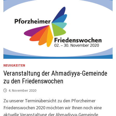
NEUIGKEITEN
Veranstaltung der Ahmadiyya-Gemeinde
zu den Friedenswochen
4. November 2020
Zu unserer Terminübersicht zu den Pforzheimer
Friedenswochen 2020 möchten wir Ihnen noch eine
aktuelle Veranstaltung der Ahmadiyya-Gemeinde