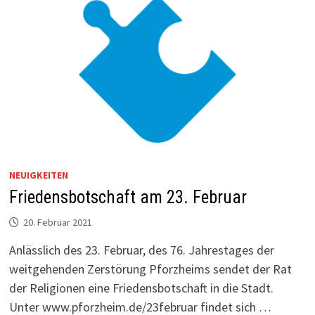
NEUIGKEITEN
Friedensbotschaft am 23. Februar
20. Februar 2021
Anlässlich des 23. Februar, des 76. Jahrestages der
weitgehenden Zerstörung Pforzheims sendet der Rat
der Religionen eine Friedensbotschaft in die Stadt.
Unter www.pforzheim.de/23februar findet sich …