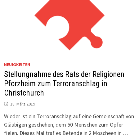
NEUIGKEITEN
Stellungnahme des Rats der Religionen
Pforzheim zum Terroranschlag in
Christchurch
18. März 2019
Wieder ist ein Terroranschlag auf eine Gemeinschaft von
Gläubigen geschehen, dem 50 Menschen zum Opfer
fielen. Dieses Mal traf es Betende in 2 Moscheen in …