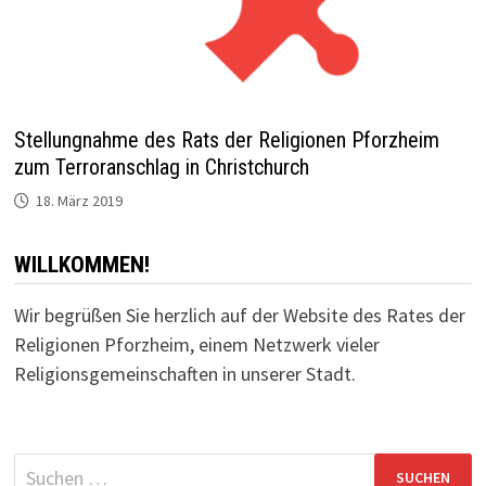
Stellungnahme des Rats der Religionen Pforzheim
zum Terroranschlag in Christchurch
18. März 2019
WILLKOMMEN!
Wir begrüßen Sie herzlich auf der Website des Rates der
Religionen Pforzheim, einem Netzwerk vieler
Religionsgemeinschaften in unserer Stadt.
Suchen