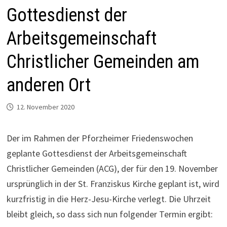
Gottesdienst der
Arbeitsgemeinschaft
Christlicher Gemeinden am
anderen Ort
12. November 2020
Der im Rahmen der Pforzheimer Friedenswochen
geplante Gottesdienst der Arbeitsgemeinschaft
Christlicher Gemeinden (ACG), der für den 19. November
ursprünglich in der St. Franziskus Kirche geplant ist, wird
kurzfristig in die Herz-Jesu-Kirche verlegt. Die Uhrzeit
bleibt gleich, so dass sich nun folgender Termin ergibt: