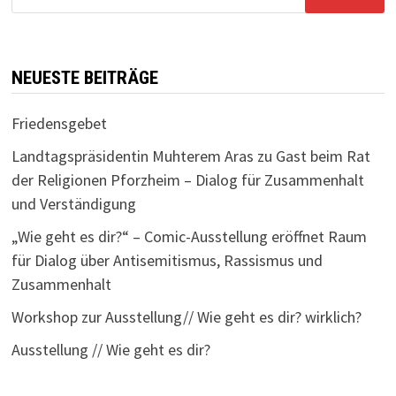
nach:
NEUESTE BEITRÄGE
Friedensgebet
Landtagspräsidentin Muhterem Aras zu Gast beim Rat
der Religionen Pforzheim – Dialog für Zusammenhalt
und Verständigung
„Wie geht es dir?“ – Comic-Ausstellung eröffnet Raum
für Dialog über Antisemitismus, Rassismus und
Zusammenhalt
Workshop zur Ausstellung// Wie geht es dir? wirklich?
Ausstellung // Wie geht es dir?