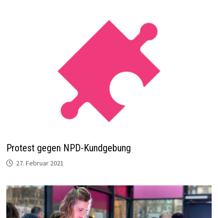
Protest gegen NPD-Kundgebung
27. Februar 2021