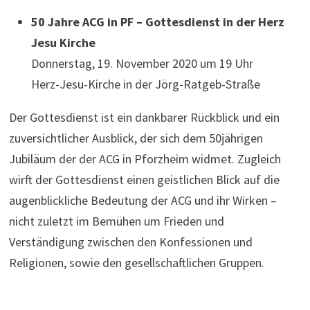
50 Jahre ACG in PF – Gottesdienst in der Herz
Jesu Kirche
Donnerstag, 19. November 2020 um 19 Uhr
Herz-Jesu-Kirche in der Jörg-Ratgeb-Straße
Der Gottesdienst ist ein dankbarer Rückblick und ein
zuversichtlicher Ausblick, der sich dem 50jährigen
Jubiläum der der ACG in Pforzheim widmet. Zugleich
wirft der Gottesdienst einen geistlichen Blick auf die
augenblickliche Bedeutung der ACG und ihr Wirken –
nicht zuletzt im Bemühen um Frieden und
Verständigung zwischen den Konfessionen und
Religionen, sowie den gesellschaftlichen Gruppen.