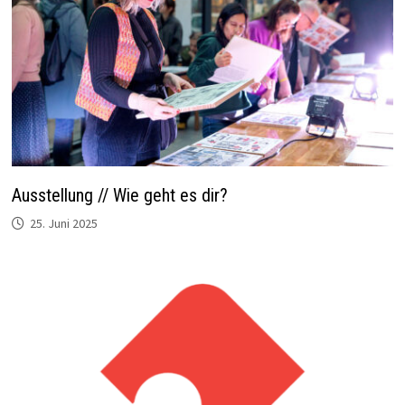
Ausstellung // Wie geht es dir?
25. Juni 2025