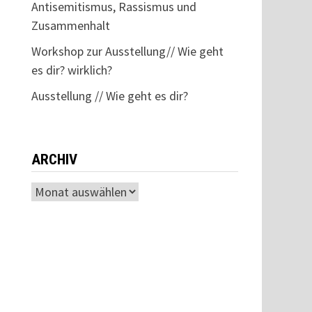
Antisemitismus, Rassismus und
Zusammenhalt
Workshop zur Ausstellung// Wie geht
es dir? wirklich?
Ausstellung // Wie geht es dir?
ARCHIV
Archiv