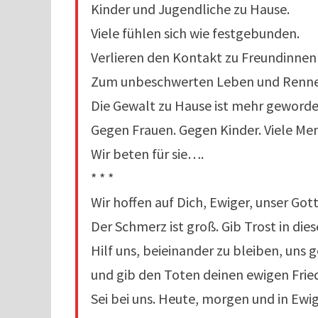
Kinder und Jugendliche zu Hause.
Viele fühlen sich wie festgebunden.
Verlieren den Kontakt zu Freundinnen
Zum unbeschwerten Leben und Renne
Die Gewalt zu Hause ist mehr geworde
Gegen Frauen. Gegen Kinder. Viele Me
Wir beten für sie….
* * *
Wir hoffen auf Dich, Ewiger, unser Gott
Der Schmerz ist groß. Gib Trost in diese
Hilf uns, beieinander zu bleiben, uns 
und gib den Toten deinen ewigen Frie
Sei bei uns. Heute, morgen und in Ewig