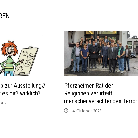
REN
 zur Ausstellung//
Pforzheimer Rat der
 es dir? wirklich?
Religionen verurteilt
menschenverachtenden Terror
 2025
14. Oktober 2023