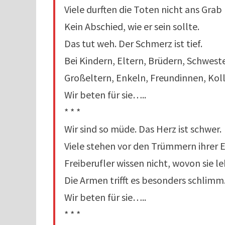
Viele durften die Toten nicht ans Grab
Kein Abschied, wie er sein sollte.
Das tut weh. Der Schmerz ist tief.
Bei Kindern, Eltern, Brüdern, Schwest
Großeltern, Enkeln, Freundinnen, Kol
Wir beten für sie…..
* * *
Wir sind so müde. Das Herz ist schwer.
Viele stehen vor den Trümmern ihrer E
Freiberufler wissen nicht, wovon sie l
Die Armen trifft es besonders schlimm
Wir beten für sie…..
* * *