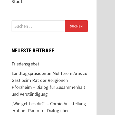
Stadt.
Suchen
nach:
NEUESTE BEITRÄGE
Friedensgebet
Landtagspräsidentin Muhterem Aras zu
Gast beim Rat der Religionen
Pforzheim – Dialog für Zusammenhalt
und Verständigung
„Wie geht es dir?“ – Comic-Ausstellung
eröffnet Raum für Dialog über