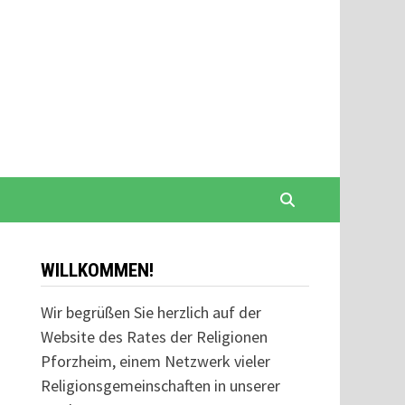
WILLKOMMEN!
Wir begrüßen Sie herzlich auf der
Website des Rates der Religionen
Pforzheim, einem Netzwerk vieler
Religionsgemeinschaften in unserer