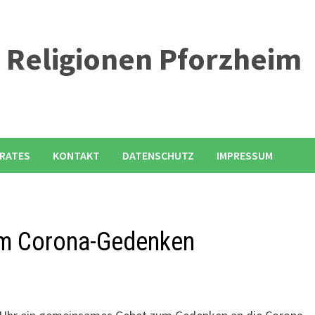
r Religionen Pforzheim
 RATES
KONTAKT
DATENSCHUTZ
IMPRESSUM
m Corona-Gedenken