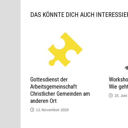
DAS KÖNNTE DICH AUCH INTERESSIE
Gottesdienst der
Workshop
Arbeitsgemeinschaft
Wie geht
Christlicher Gemeinden am
25. Juni
anderen Ort
12. November 2020